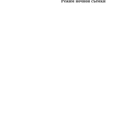
Режим ночной съемки