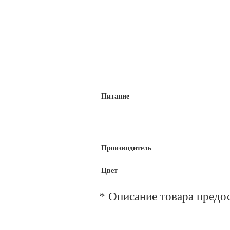
Питание
Производитель
Цвет
* Описание товара предо