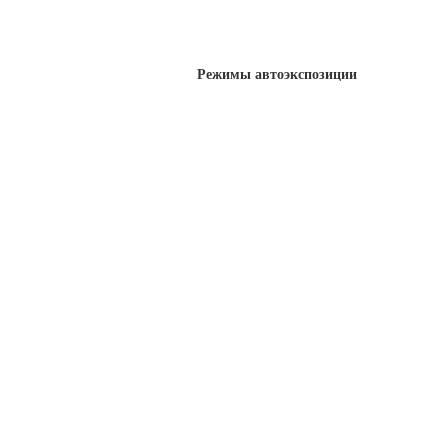
Режимы автоэкспозиции