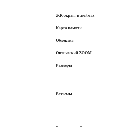
ЖК-экран, в дюймах
Карта памяти
Объектив
Оптический ZOOM
Размеры
Разъемы