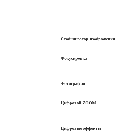
Стабилизатор изображения
Фокусировка
Фотография
Цифровой ZOOM
Цифровые эффекты