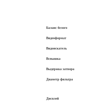
Баланс белого
Видеоформат
Видоискатель
Вспышка
Выдержка затвора
Диаметр фильтра
Дисплей