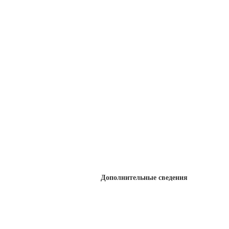
Дополнительные сведения