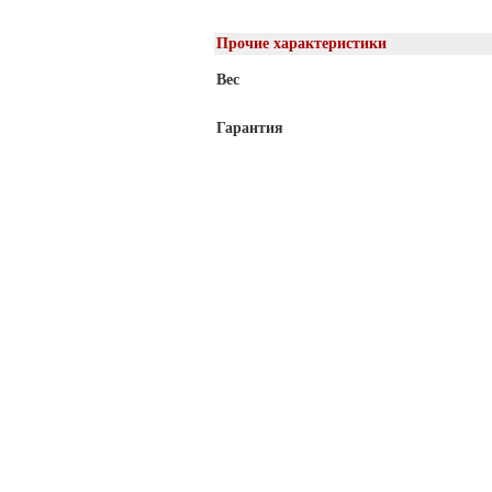
Прочие характеристики
Вес
Гарантия