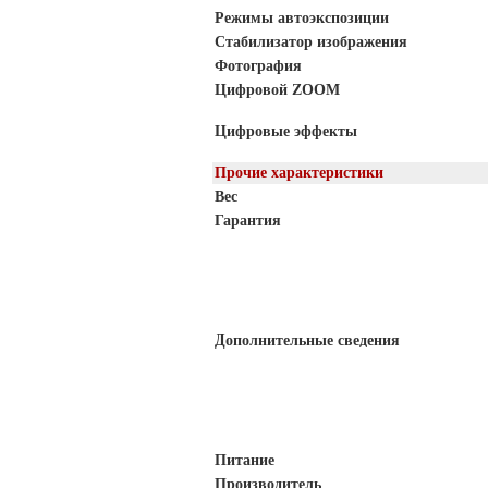
Режимы автоэкспозиции
Стабилизатор изображения
Фотография
Цифровой ZOOM
Цифровые эффекты
Прочие характеристики
Вес
Гарантия
Дополнительные сведения
Питание
Производитель