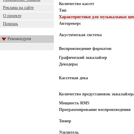
Количество кассет
Реклама на сайте
Тип
О проекте
Характеристики для музыкальных це
Автореверс
Помощь
Акустическая система
Рекомендуем
Воспроизведение форматов
Графический эквалайзер
Декодеры
Кассетная дека
Количество предустановок эквалайзер
Мощность RMS
Программирование воспроизведения
Тюнер
Усилитель