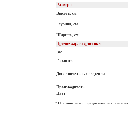
Размеры
Высота, см
Глубина, см
Ширина, см
Прочие характеристики
Вес
Гарантия
Дополнительные сведения
Производитель
Цвет
* Описание товара предоставлено сайтом
ww