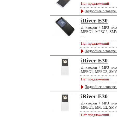
Нет предложений
Подробнее о товаре 
iRiver E30
Диктофон / MP3 плее
MPEG1, MPEG2, SMV, в
...
Нет предложений
Подробнее о товаре 
iRiver E30
Диктофон / MP3 плее
MPEG1, MPEG2, SMV, в
Нет предложений
Подробнее о товаре 
iRiver E30
Диктофон / MP3 плее
MPEG1, MPEG2, SMV, в
Нет предложений