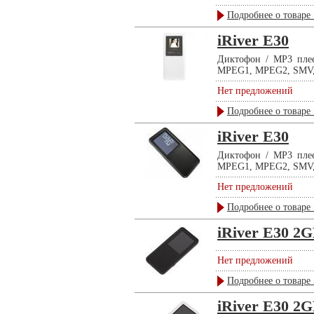
Подробнее о товаре 
iRiver E30
Диктофон / MP3 плее
MPEG1, MPEG2, SMV, в
Нет предложений
Подробнее о товаре 
iRiver E30
Диктофон / MP3 плее
MPEG1, MPEG2, SMV, в
Нет предложений
Подробнее о товаре 
iRiver E30 2G
Нет предложений
Подробнее о товаре 
iRiver E30 2