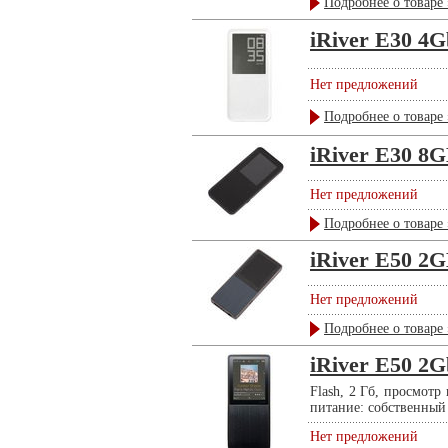
Подробнее о товаре 
iRiver E30 4
Нет предложений
Подробнее о товаре 
iRiver E30 8G
Нет предложений
Подробнее о товаре 
iRiver E50 2G
Нет предложений
Подробнее о товаре 
iRiver E50 2G
Flash, 2 Гб, просмот
питание: собственный L
Нет предложений