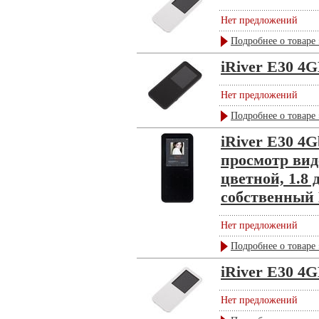
Нет предложений
Подробнее о товаре 
iRiver E30 4G
Нет предложений
Подробнее о товаре 
iRiver E30 4G
просмотр вид
цветной, 1.8
собственный L
Нет предложений
Подробнее о товаре 
iRiver E30 4
Нет предложений