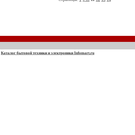
Каталог бытовой техники и электроники Infomart.ru