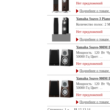
Нет предложений
Подробнее о товаре 
Yamaha Soavo-3 Piano
Количество полос: 2 М
Нет предложений
Подробнее о товаре 
Yamaha Soavo-900M B
Мощность: 120 Вт Чу
50000 Гц Цвет: ...
Нет предложений
Подробнее о товаре 
Yamaha Soavo-900M 
Мощность: 120 Вт Чу
50000 Гц Цвет: ...
Нет предложений
Подробнее о товаре 
Страницы:
1
« ...
11
12
13
14