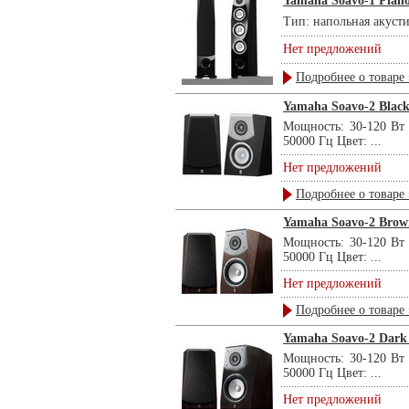
Yamaha Soavo-1 Piano
Тип: напольная акусти
Нет предложений
Подробнее о товаре 
Yamaha Soavo-2 Blac
Мощность: 30-120 Вт 
50000 Гц Цвет: ...
Нет предложений
Подробнее о товаре 
Yamaha Soavo-2 Brow
Мощность: 30-120 Вт 
50000 Гц Цвет: ...
Нет предложений
Подробнее о товаре 
Yamaha Soavo-2 Dark
Мощность: 30-120 Вт 
50000 Гц Цвет: ...
Нет предложений