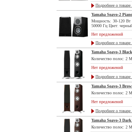
Подробнее о товаре 
Yamaha Soavo-2 Piano
Мощность: 30-120 Вт 
50000 Гц Цвет: черный
Нет предложений
Подробнее о товаре 
Yamaha Soavo-3 Blac
Количество полос: 2 М
Нет предложений
Подробнее о товаре 
Yamaha Soavo-3 Brow
Количество полос: 2 М
Нет предложений
Подробнее о товаре 
Yamaha Soavo-3 Dark
Количество полос: 2 М