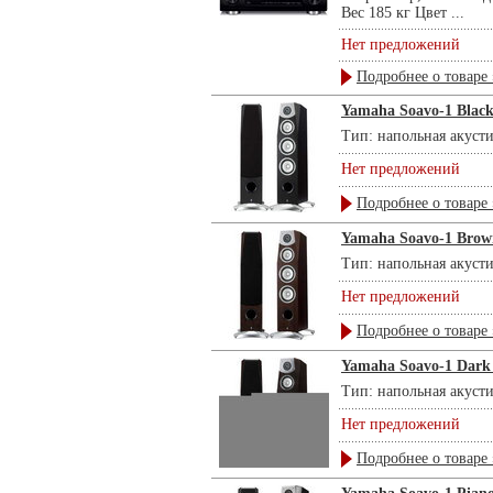
Вес 185 кг Цвет ...
Нет предложений
Подробнее о товаре 
Yamaha Soavo-1 Blac
Тип: напольная акусти
Нет предложений
Подробнее о товаре 
Yamaha Soavo-1 Brow
Тип: напольная акусти
Нет предложений
Подробнее о товаре 
Yamaha Soavo-1 Dark
Тип: напольная акусти
Нет предложений
Подробнее о товаре 