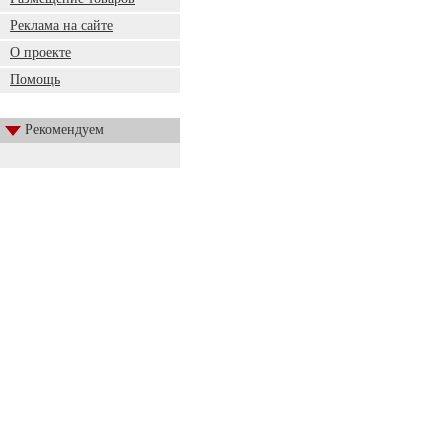
Реклама на сайте
О проекте
Помощь
Рекомендуем