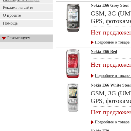
Nokia E66 Grey Steel
Реклама на сайте
GSM, 3G (UMTS
О проекте
GPS, фотокамер
Помощь
Нет предложе
Рекомендуем
Подробнее о товаре 
Nokia E66 Red
Нет предложе
Подробнее о товаре 
Nokia E66 White Steel
GSM, 3G (UMTS
GPS, фотокамер
Нет предложе
Подробнее о товаре 