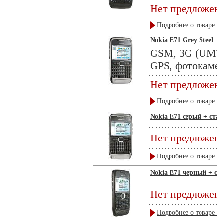
Нет предложе
Подробнее о товаре 
Nokia E71 Grey Steel
GSM, 3G (UMTS
GPS, фотокамер
Нет предложе
Подробнее о товаре 
Nokia E71 серый + с
Нет предложе
Подробнее о товаре 
Nokia E71 черный + 
Нет предложе
Подробнее о товаре 