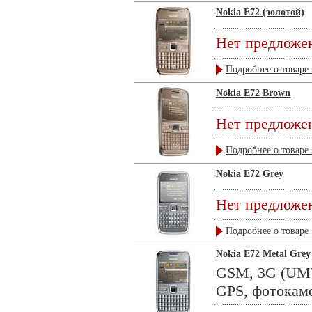
Nokia E72 (золотой)
Нет предложе
Подробнее о товаре 
Nokia E72 Brown
Нет предложе
Подробнее о товаре 
Nokia E72 Grey
Нет предложе
Подробнее о товаре 
Nokia E72 Metal Grey
GSM, 3G (UMTS
GPS, фотокамер