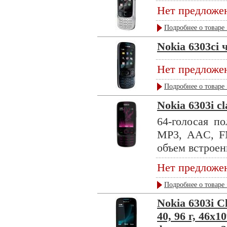
Нет предложе
Подробнее о товаре 
Nokia 6303ci
Нет предложе
Подробнее о товаре 
Nokia 6303i cl
64-голосая п
MP3, AAC, FM
объем встроен
Нет предложе
Подробнее о товаре 
Nokia 6303i C
40, 96 г, 46x