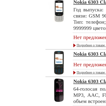
Nokia 6303 Cl
Год выпуска: 
связи: GSM 9
Тип: телефон;
9999999 цветов
Нет предложе
Подробнее о товаре 
Nokia 6303 Cl
Нет предложе
Подробнее о товаре 
Nokia 6303 Cla
64-голосая п
MP3, AAC, FM
объем встроен