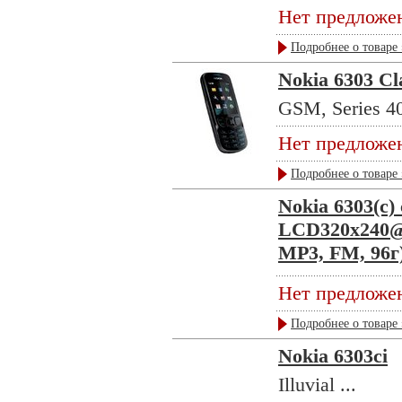
Нет предложе
Подробнее о товаре 
Nokia 6303 Cl
GSM, Series 40
Нет предложе
Подробнее о товаре 
Nokia 6303(c) 
LCD320x240@
MP3, FM, 96г
Нет предложе
Подробнее о товаре 
Nokia 6303ci
Illuvial ...