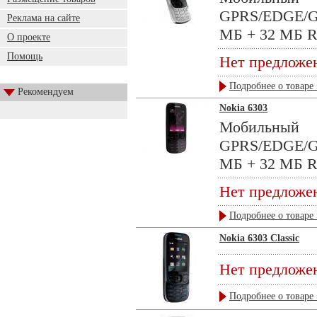
GPRS/EDGE/GP
Реклама на сайте
МБ + 32 МБ RA
О проекте
Помощь
Нет предложе
Подробнее о товаре 
Рекомендуем
Nokia 6303
Мобильный 
GPRS/EDGE/GP
МБ + 32 МБ RAM
Нет предложе
Подробнее о товаре 
Nokia 6303 Classic
Нет предложе
Подробнее о товаре 