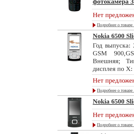
фотокамера 3.
Нет предложе
Подробнее о товаре 
Nokia 6500 Sl
Год выпуска: 
GSM 900,GS
Внешняя; Ти
дисплея по X: 
Нет предложе
Подробнее о товаре 
Nokia 6500 Sl
Нет предложе
Подробнее о товаре 