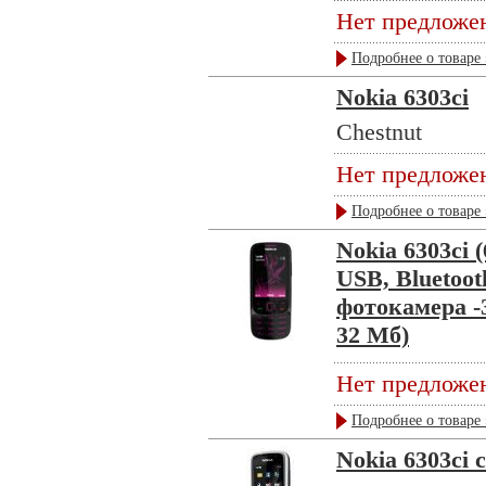
Нет предложе
Подробнее о товаре 
Nokia 6303ci
Chestnut
Нет предложе
Подробнее о товаре 
Nokia 6303ci 
USB, Bluetoo
фотокамера -
32 Мб)
Нет предложе
Подробнее о товаре 
Nokia 6303ci 