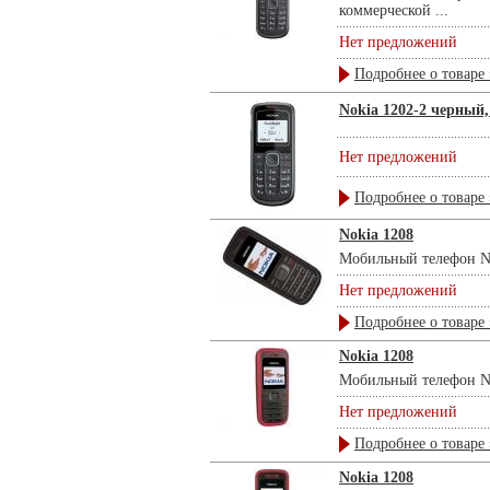
коммерческой ...
Нет предложений
Подробнее о товаре 
Nokia 1202-2 черный
Нет предложений
Подробнее о товаре 
Nokia 1208
Мобильный телефон No
Нет предложений
Подробнее о товаре 
Nokia 1208
Мобильный телефон No
Нет предложений
Подробнее о товаре 
Nokia 1208