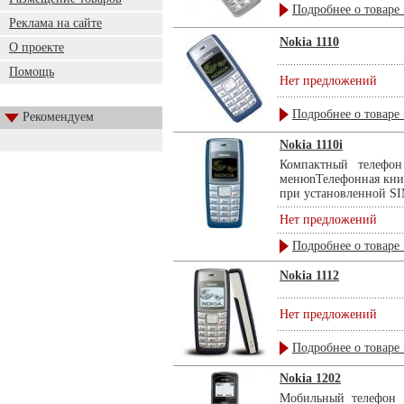
Подробнее о товаре 
Реклама на сайте
Nokia 1110
О проекте
Помощь
Нет предложений
Подробнее о товаре 
Рекомендуем
Nokia 1110i
Компактный телефон
менюnТелефонная книг
при установленной SIM
Нет предложений
Подробнее о товаре 
Nokia 1112
Нет предложений
Подробнее о товаре 
Nokia 1202
Мобильный телефон N