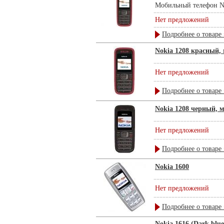
Мобильный телефон No
Нет предложений
Подробнее о товаре 
Nokia 1208 красный,
Нет предложений
Подробнее о товаре 
Nokia 1208 черный, 
Нет предложений
Подробнее о товаре 
Nokia 1600
Нет предложений
Подробнее о товаре 
Nokia 1616 (Dark blu