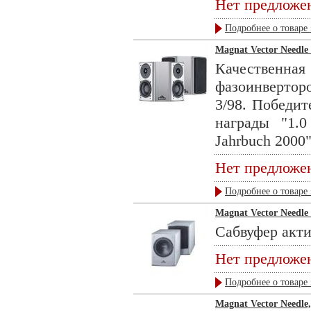
Нет предложе
Подробнее о товаре 
Magnat Vector Needle 
Качественн
фазоинверторо
3/98. Победит
награды "1.0
Jahrbuch 2000"
Нет предложе
Подробнее о товаре 
Magnat Vector Needle
Сабвуфер акти
Нет предложе
Подробнее о товаре 
Magnat Vector Needle, 