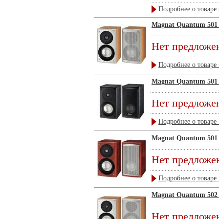
Подробнее о товаре 
Magnat Quantum 501 
Нет предложе
Подробнее о товаре 
Magnat Quantum 501 
Нет предложе
Подробнее о товаре 
Magnat Quantum 501 
Нет предложе
Подробнее о товаре 
Magnat Quantum 502 
Нет предложе