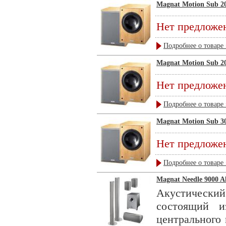
Magnat Motion Sub 20
Нет предложе
Подробнее о товаре 
Magnat Motion Sub 20
Нет предложе
Подробнее о товаре 
Magnat Motion Sub 30
Нет предложе
Подробнее о товаре 
Magnat Needle 9000 Al
Акустически
состоящий 
центрального 