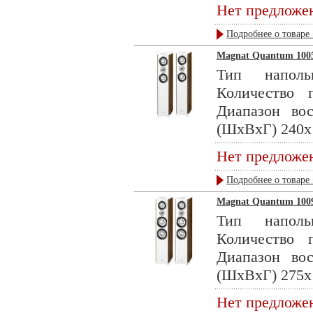
Нет предложе
Подробнее о товаре 
Magnat Quantum 1005,
Тип наполь
Количество
Диапазон во
(ШхВхГ) 240x1
Нет предложе
Подробнее о товаре 
Magnat Quantum 1009,
Тип наполь
Количество
Диапазон во
(ШхВхГ) 275x1
Нет предложе