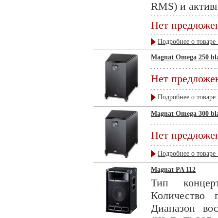
RMS) и активн
Нет предложе
Подробнее о товаре 
Magnat Omega 250 bl
Нет предложе
Подробнее о товаре 
Magnat Omega 300 bl
Нет предложе
Подробнее о товаре 
Magnat PA 112
Тип концерт
Количество
Диапазон во