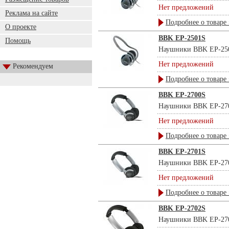
Нет предложений
Реклама на сайте
Подробнее о товаре 
О проекте
BBK EP-2501S
Помощь
Наушники BBK EP-2501S
Нет предложений
Рекомендуем
Подробнее о товаре 
BBK EP-2700S
Наушники BBK EP-2700S
Нет предложений
Подробнее о товаре 
BBK EP-2701S
Наушники BBK EP-2701S
Нет предложений
Подробнее о товаре 
BBK EP-2702S
Наушники BBK EP-2702S