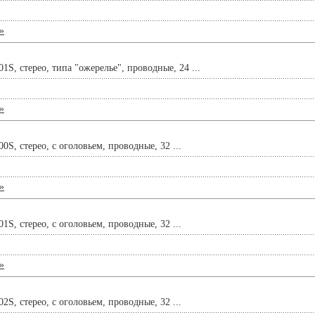
»
, стерео, типа "ожерелье", проводные, 24 ...
»
, стерео, с оголовьем, проводные, 32 ...
»
, стерео, с оголовьем, проводные, 32 ...
»
, стерео, с оголовьем, проводные, 32 ...