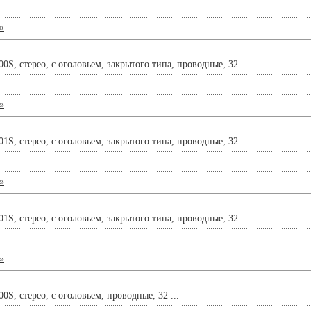
»
, стерео, с оголовьем, закрытого типа, проводные, 32 ...
»
, стерео, с оголовьем, закрытого типа, проводные, 32 ...
»
, стерео, с оголовьем, закрытого типа, проводные, 32 ...
»
, стерео, с оголовьем, проводные, 32 ...