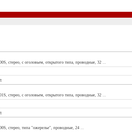
, стерео, с оголовьем, открытого типа, проводные, 32 ...
»
, стерео, с оголовьем, открытого типа, проводные, 32 ...
»
, стерео, типа "ожерелье", проводные, 24 ...