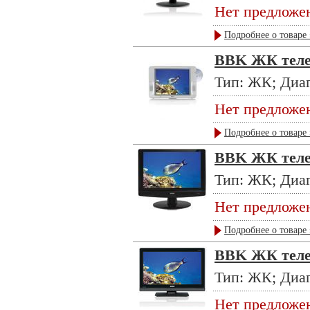
Нет предложе
Подробнее о товаре 
BBK ЖК теле
Тип: ЖК; Диаг
Нет предложе
Подробнее о товаре 
BBK ЖК телев
Тип: ЖК; Диаг
Нет предложе
Подробнее о товаре 
BBK ЖК теле
Тип: ЖК; Диаг
Нет предложе