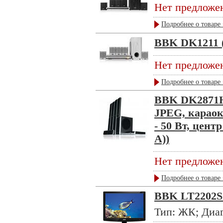
Нет предложе
Подробнее о товаре 
BBK DK1211 (s
Нет предложе
Подробнее о товаре 
BBK DK2871HD
JPEG, караок
- 50 Вт, цент
A))
Нет предложе
Подробнее о товаре 
BBK LT2202S 
Тип: ЖК; Диаг