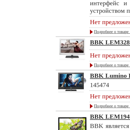
интерфейс и
устройством п
Нет предложе
Подробнее о товаре 
BBK LEM328
Нет предложе
Подробнее о товаре 
BBK Lumino
145474
Нет предложе
Подробнее о товаре 
BBK LEM194
BBK является 