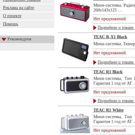
Мини-системы, Радио
Реклама на сайте
260х143х125 ...
О проекте
Нет предложений
Помощь
Подробнее о товаре 
TEAC R-X1 Black
Рекомендуем
Мини-системы, Тюнер A
Нет предложений
Подробнее о товаре 
TEAC R1 Black
Мини-системы, Тип 
Гарантия 1 год от AT ..
Нет предложений
Подробнее о товаре 
TEAC R1 White
Мини-системы, Тип 
Гарантия 1 год от AT ..
Нет предложений