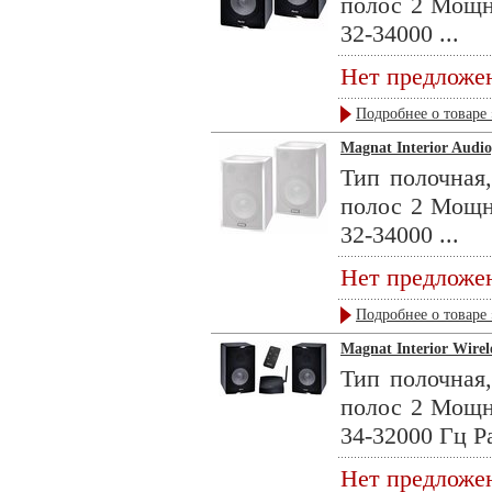
полос 2 Мощн
32-34000 ...
Нет предложе
Подробнее о товаре 
Magnat Interior Audio
Тип полочная,
полос 2 Мощн
32-34000 ...
Нет предложе
Подробнее о товаре 
Magnat Interior Wirele
Тип полочная,
полос 2 Мощн
34-32000 Гц Р
Нет предложе