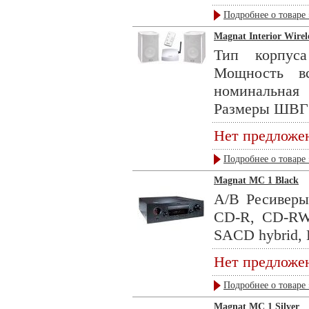
Подробнее о товаре 
Magnat Interior Wirele
Тип корпуса
Мощность в
номинальная
Размеры ШВГ 2
Нет предложе
Подробнее о товаре 
Magnat MC 1 Black
А/В Ресиверы
CD-R, CD-RW
SACD hybrid, Г
Нет предложе
Подробнее о товаре 
Magnat MC 1 Silver